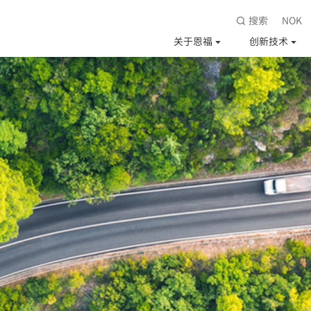
搜索
NOK
关于恩福
创新技术