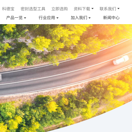
科德宝
密封选型工具
立即选购
资料下载
联系我们
产品一览
行业应用
加入我们
新闻中心