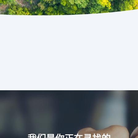
我们是你正在寻找的