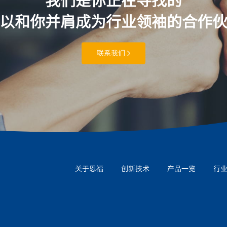
以和你并肩成为行业领袖的合作
联系我们
关于恩福
创新技术
产品一览
行