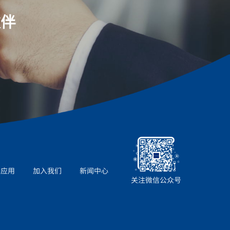
伙伴
业应用
加入我们
新闻中心
关注微信公众号