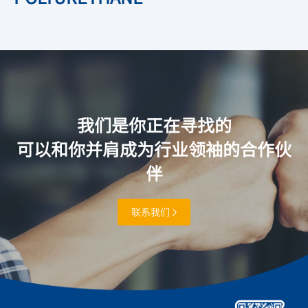
我们是你正在寻找的
可以和你并肩成为行业领袖的合作伙
伴
联系我们