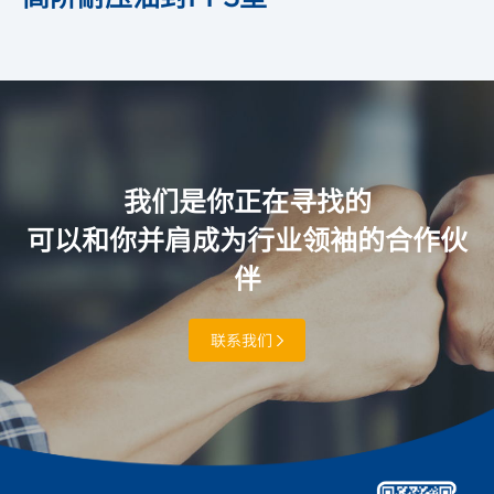
我们是你正在寻找的
可以和你并肩成为行业领袖的合作伙
伴
联系我们