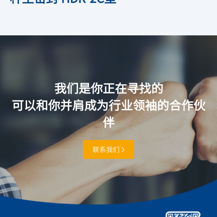
我们是你正在寻找的
可以和你并肩成为行业领袖的合作伙
伴
联系我们