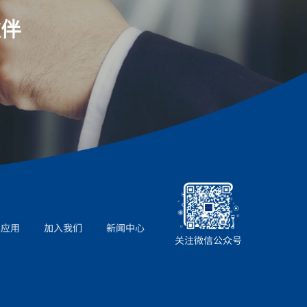
伙伴
业应用
加入我们
新闻中心
关注微信公众号