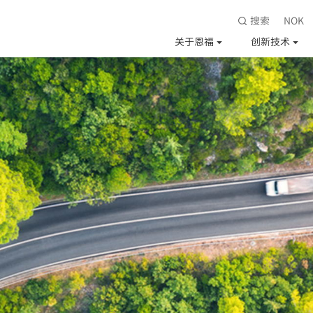
搜索
NOK
关于恩福
创新技术