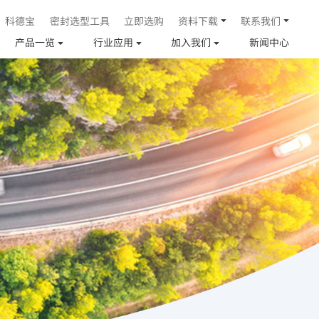
科德宝
密封选型工具
立即选购
资料下载
联系我们
产品一览
行业应用
加入我们
新闻中心