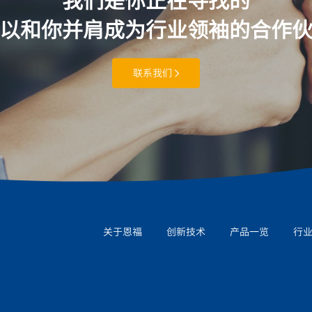
以和你并肩成为行业领袖的合作
联系我们
关于恩福
创新技术
产品一览
行